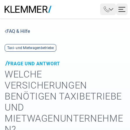
FAQ & Hilfe
Taxi- und Mietwagenbetriebe
FRAGE UND ANTWORT
WELCHE
VERSICHERUNGEN
BENÖTIGEN TAXIBETRIEBE
UND
MIETWAGENUNTERNEHME
N?