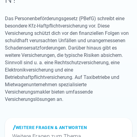
Das Personenbeförderungsgesetz (PBefG) schreibt eine
besondere Kfz-Haftpflichtversicherung vor. Diese
Versicherung schützt dich vor den finanziellen Folgen von
schuldhaft verursachten Unfällen und unangemessenen
Schadensersatzforderungen. Darüber hinaus gibt es
weitere Versicherungen, die typische Risiken absichern.
Sinnvoll sind u. a. eine Rechtschutzversicherung, eine
Elektronikversicherung und eine
Betriebshaftpflichtversicherung. Auf Taxibetriebe und
Mietwagenunternehmen spezialisierte
Versicherungsmakler bieten umfassende
Versicherungslösungen an.
WEITERE FRAGEN & ANTWORTEN
Weitere Fragen zum Thema