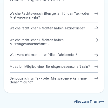
Welche Rechtsvorschriften gelten für den Taxi- oder
Mietwagenverkehr?
Welche rechtlichen Pflichten haben Taxibetriebe?
Welche rechtlichen Pflichten haben
Mietwagenunternehmen?
Was versteht man unter Pflichtfahrbereich?
Muss ich Mitglied einer Berufsgenossenschaft sein?
Benötige ich für Taxi- oder Mietwagenverkehr eine
Genehmigung?
Alles zum Thema