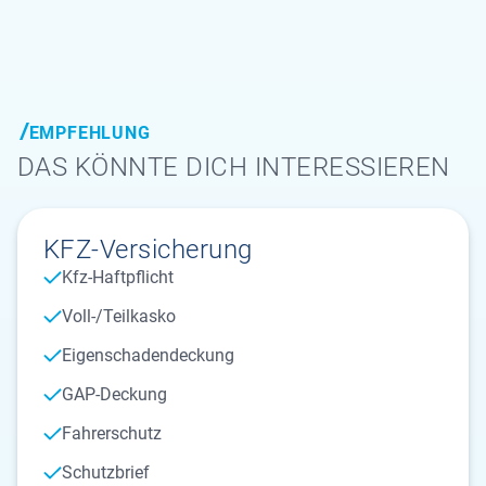
EMPFEHLUNG
DAS KÖNNTE DICH INTERESSIEREN
KFZ-Versicherung
Kfz-Haftpflicht
Voll-/Teilkasko
Eigenschadendeckung
GAP-Deckung
Fahrerschutz
Schutzbrief