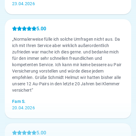
23.04.2026
5.00
„Normalerweise fülle ich solche Umfragen nicht aus. Da
ich mit Ihren Service aber wirklich außerordentlich
zufrieden war mache ich dies gerne. und bedanke mich
für den immer sehr schnellen freundlichen und
kompetenten Service. Ich kann mir keine bessere au Pair
Versicherung vorstellen und würde diese jedem
empfehlen. Grüße Schmidt Helmut wir hatten bisher alle
unsere 12 Au-Pairs in den letzte 20 Jahren bei Klemmer
versichert“
Fam S.
20.04.2026
5.00