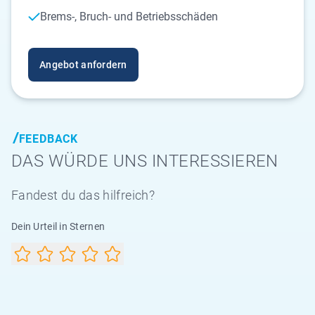
Brems-, Bruch- und Betriebsschäden
Angebot anfordern
FEEDBACK
DAS WÜRDE UNS INTERESSIEREN
Fandest du das hilfreich?
Dein Urteil in Sternen