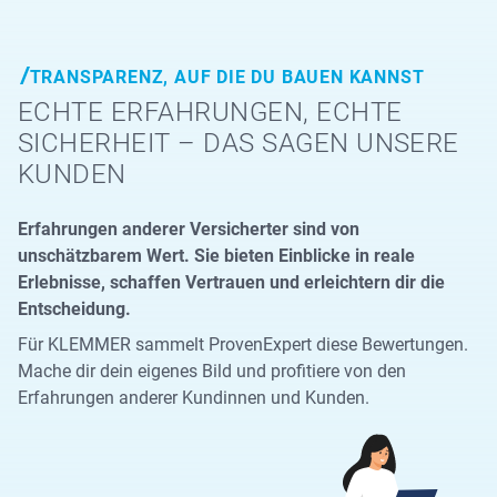
TRANSPARENZ, AUF DIE DU BAUEN KANNST
ECHTE ERFAHRUNGEN, ECHTE
SICHERHEIT – DAS SAGEN UNSERE
KUNDEN
Erfahrungen anderer Versicherter sind von
unschätzbarem Wert. Sie bieten Einblicke in reale
Erlebnisse, schaffen Vertrauen und erleichtern dir die
Entscheidung.
Für KLEMMER sammelt ProvenExpert diese Bewertungen.
Mache dir dein eigenes Bild und profitiere von den
Erfahrungen anderer Kundinnen und Kunden.