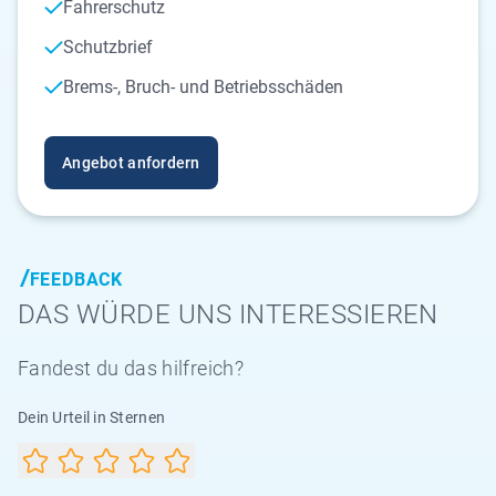
Fahrerschutz
Schutzbrief
Brems-, Bruch- und Betriebsschäden
Angebot anfordern
FEEDBACK
DAS WÜRDE UNS INTERESSIEREN
Fandest du das hilfreich?
Dein Urteil in Sternen