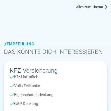
Alles zum Thema
EMPFEHLUNG
DAS KÖNNTE DICH INTERESSIEREN
KFZ-Versicherung
Kfz-Haftpflicht
Voll-/Teilkasko
Eigenschadendeckung
GAP-Deckung