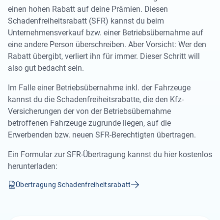
einen hohen Rabatt auf deine Prämien. Diesen
Schadenfreiheitsrabatt (SFR) kannst du beim
Unternehmensverkauf bzw. einer Betriebsübernahme auf
eine andere Person überschreiben. Aber Vorsicht: Wer den
Rabatt übergibt, verliert ihn für immer. Dieser Schritt will
also gut bedacht sein.
Im Falle einer Betriebsübernahme inkl. der Fahrzeuge
kannst du die Schadenfreiheitsrabatte, die den Kfz-
Versicherungen der von der Betriebsübernahme
betroffenen Fahrzeuge zugrunde liegen, auf die
Erwerbenden bzw. neuen SFR-Berechtigten übertragen.
Ein Formular zur SFR-Übertragung kannst du hier kostenlos
herunterladen:
Übertragung Schadenfreiheitsrabatt