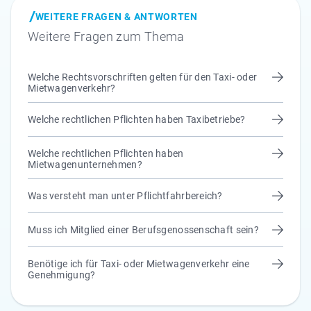
WEITERE FRAGEN & ANTWORTEN
Weitere Fragen zum Thema
Welche Rechtsvorschriften gelten für den Taxi- oder
Mietwagenverkehr?
Welche rechtlichen Pflichten haben Taxibetriebe?
Welche rechtlichen Pflichten haben
Mietwagenunternehmen?
Was versteht man unter Pflichtfahrbereich?
Muss ich Mitglied einer Berufsgenossenschaft sein?
Benötige ich für Taxi- oder Mietwagenverkehr eine
Genehmigung?