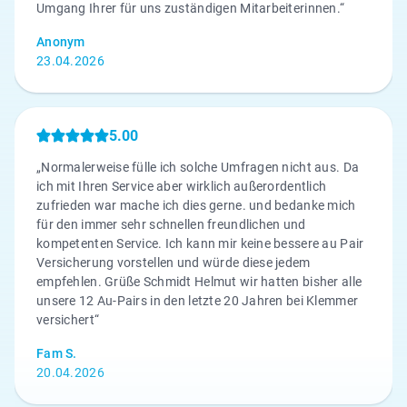
Umgang Ihrer für uns zuständigen Mitarbeiterinnen.“
Anonym
23.04.2026
5.00
„Normalerweise fülle ich solche Umfragen nicht aus. Da
ich mit Ihren Service aber wirklich außerordentlich
zufrieden war mache ich dies gerne. und bedanke mich
für den immer sehr schnellen freundlichen und
kompetenten Service. Ich kann mir keine bessere au Pair
Versicherung vorstellen und würde diese jedem
empfehlen. Grüße Schmidt Helmut wir hatten bisher alle
unsere 12 Au-Pairs in den letzte 20 Jahren bei Klemmer
versichert“
Fam S.
20.04.2026