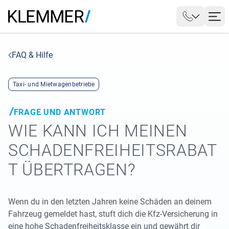
FAQ & Hilfe
Taxi- und Mietwagenbetriebe
FRAGE UND ANTWORT
WIE KANN ICH MEINEN
SCHADENFREIHEITSRABAT
T ÜBERTRAGEN?
Wenn du in den letzten Jahren keine Schäden an deinem
Fahrzeug gemeldet hast, stuft dich die Kfz-Versicherung in
eine hohe Schadenfreiheitsklasse ein und gewährt dir