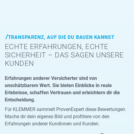
TRANSPARENZ, AUF DIE DU BAUEN KANNST
ECHTE ERFAHRUNGEN, ECHTE
SICHERHEIT – DAS SAGEN UNSERE
KUNDEN
Erfahrungen anderer Versicherter sind von
unschätzbarem Wert. Sie bieten Einblicke in reale
Erlebnisse, schaffen Vertrauen und erleichtern dir die
Entscheidung.
Für KLEMMER sammelt ProvenExpert diese Bewertungen.
Mache dir dein eigenes Bild und profitiere von den
Erfahrungen anderer Kundinnen und Kunden.